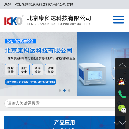
您好，欢迎来到北京康科达科技有限公司官网！
产品应用