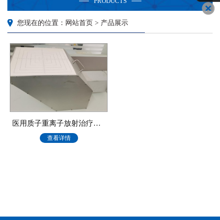
PRODUCTS
您现在的位置：网站首页 > 产品展示
医用质子重离子放射治疗设备质量控制性能检测仪器
查看详情