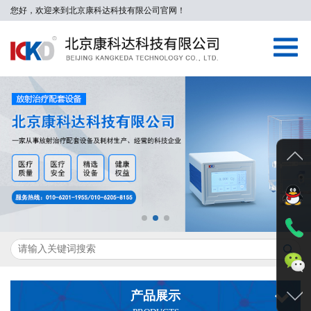
您好，欢迎来到北京康科达科技有限公司官网！
产品展示