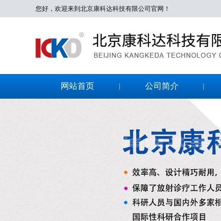
您好，欢迎来到北京康科达科技有限公司官网！
网站首页
公司简介