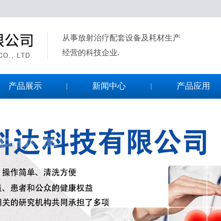
从事放射治疗配套设备及耗材生产
经营的科技企业.
产品展示
新闻中心
产品应用