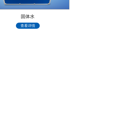
固体水
查看详情