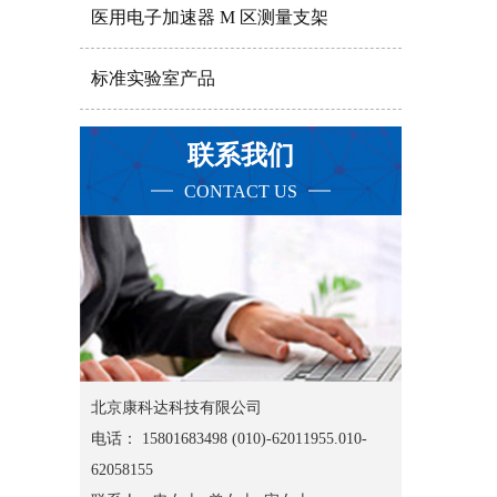
医用电子加速器 M 区测量支架
标准实验室产品
联系我们
CONTACT US
北京康科达科技有限公司
电话： 15801683498 (010)-62011955.010-
62058155