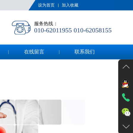
设为首页
加入收藏
服务热线：
010-62011955 010-62058155
在线留言
联系我们