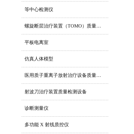
等中心检测仪
螺旋断层治疗装置（TOMO）质量控制检测设备
平板电离室
仿真人体模型
医用质子重离子放射治疗设备质量控制性能检测仪器
射波刀治疗装置质量检测设备
诊断测量仪
多功能 X 射线质控仪