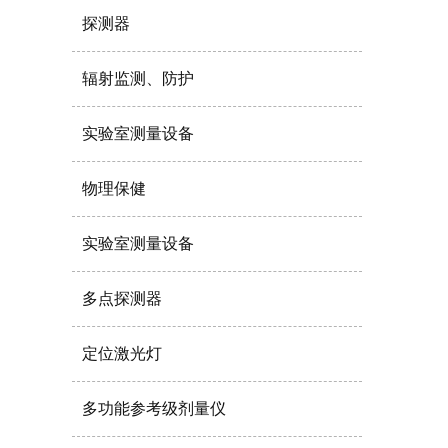
探测器
辐射监测、防护
实验室测量设备
物理保健
实验室测量设备
多点探测器
定位激光灯
多功能参考级剂量仪