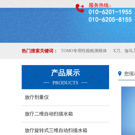
热门搜索关键词：
TOMO专用性能检测模体
X刀、伽马
产品展示
您现
PRODUCTS
放疗剂量仪
放疗二维自动扫描水箱
放疗旋转式三维自动扫描水箱