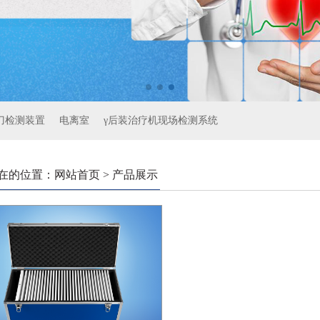
刀检测装置
电离室
γ后装治疗机现场检测系统
在的位置：网站首页 > 产品展示