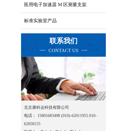
医用电子加速器 M 区测量支架
标准实验室产品
联系我们
CONTACT US
北京康科达科技有限公司
电话： 15801683498 (010)-62011955.010-
62058155