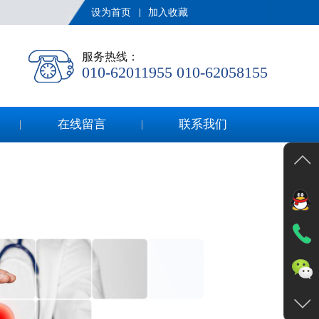
设为首页
加入收藏
服务热线：
010-62011955 010-62058155
在线留言
联系我们