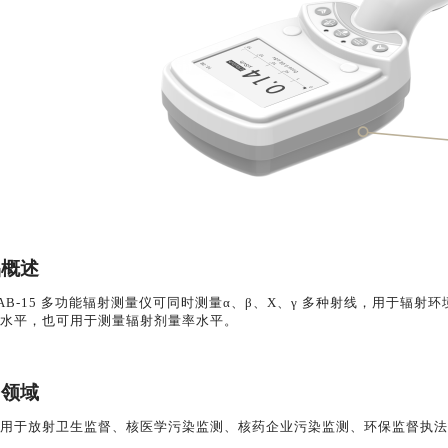
品概述
0AB-15 多功能辐射测量仪
可同时测量
α、β、
X、
γ
多种射线，用于辐射环
水平，也可用于测量辐射剂量率水平。
用领域
用于放射卫生监督、核医学污染监测、核药企业污染监测、环保监督执法