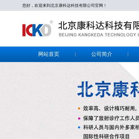
您好，欢迎来到北京康科达科技有限公司官网！
网站首页
公司简介