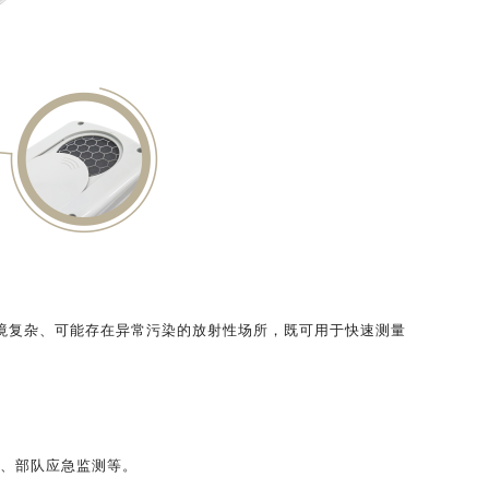
境复杂、可能存在
异常污染的放射性场所，既可用于快速测量
、部队应急监测等。