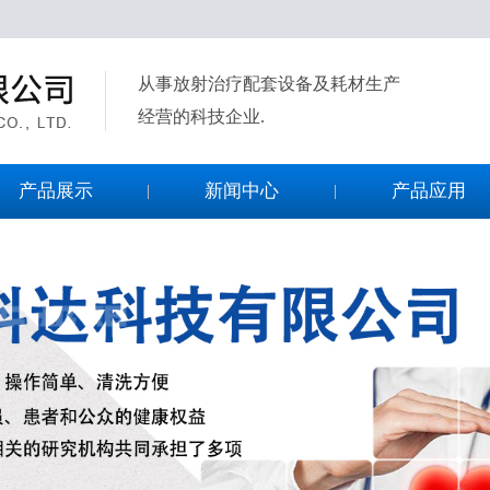
从事放射治疗配套设备及耗材生产
经营的科技企业.
产品展示
新闻中心
产品应用