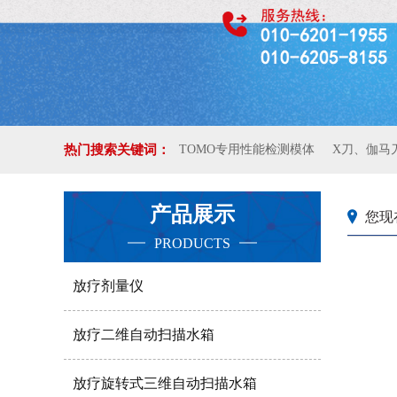
热门搜索关键词：
TOMO专用性能检测模体
X刀、伽马
产品展示
您现
PRODUCTS
放疗剂量仪
放疗二维自动扫描水箱
放疗旋转式三维自动扫描水箱