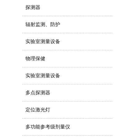
探测器
辐射监测、防护
实验室测量设备
物理保健
实验室测量设备
多点探测器
定位激光灯
多功能参考级剂量仪