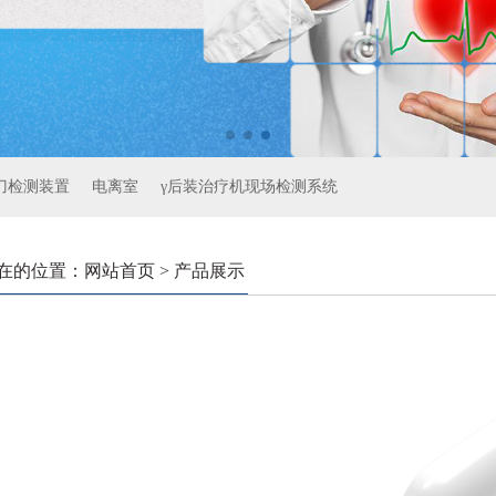
刀检测装置
电离室
γ后装治疗机现场检测系统
在的位置：网站首页 > 产品展示